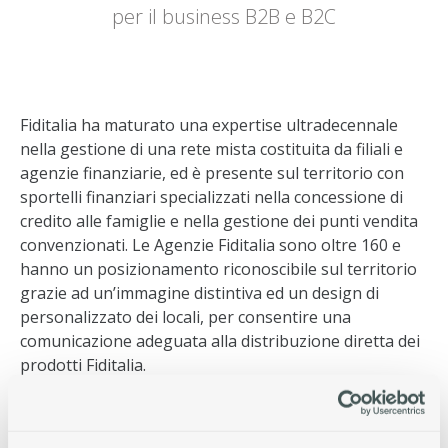
per il business B2B e B2C
Fiditalia ha maturato una expertise ultradecennale
nella gestione di una rete mista costituita da filiali e
agenzie finanziarie, ed è presente sul territorio con
sportelli finanziari specializzati nella concessione di
credito alle famiglie e nella gestione dei punti vendita
convenzionati. Le Agenzie Fiditalia sono oltre 160 e
hanno un posizionamento riconoscibile sul territorio
grazie ad un’immagine distintiva ed un design di
personalizzato dei locali, per consentire una
comunicazione adeguata alla distribuzione diretta dei
prodotti Fiditalia.
In Fiditalia, le agenzie finanziarie trovano