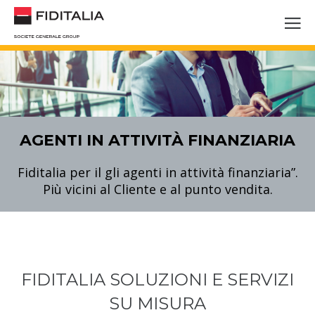
AGENTI IN ATTIVITÀ FINANZIARIA
Fiditalia per il gli agenti in attività finanziaria”.
Più vicini al Cliente e al punto vendita.
FIDITALIA SOLUZIONI E SERVIZI
SU MISURA