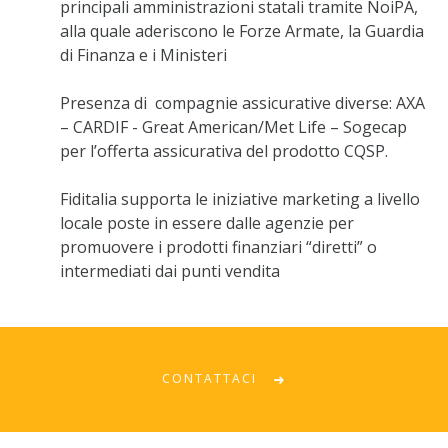
principali amministrazioni statali tramite NoiPA,
alla quale aderiscono le Forze Armate, la Guardia
di Finanza e i Ministeri
Presenza di compagnie assicurative diverse: AXA
– CARDIF - Great American/Met Life – Sogecap
per l’offerta assicurativa del prodotto CQSP.
Fiditalia supporta le iniziative marketing a livello
locale poste in essere dalle agenzie per
promuovere i prodotti finanziari “diretti” o
intermediati dai punti vendita
CONTATTACI